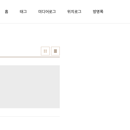
홈
태그
미디어로그
위치로그
방명록