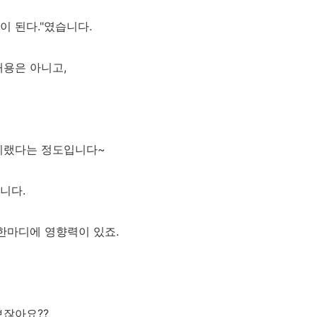
이 된다."였습니다.
내용은 아니고,
이랬다는 정도입니다~
니다.
한마디에 영향력이 있죠.
보잖아요??