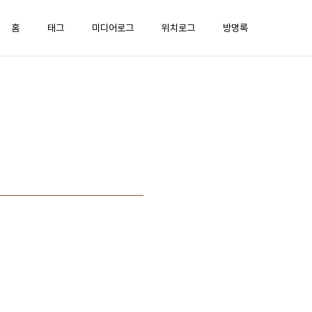
홈
태그
미디어로그
위치로그
방명록