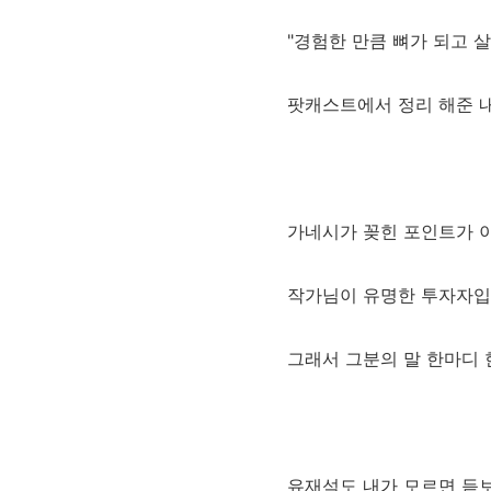
"경험한 만큼 뼈가 되고 살
팟캐스트에서 정리 해준 
가네시가 꽂힌 포인트가 
작가님이 유명한 투자자입
그래서 그분의 말 한마디 
유재석도 내가 모르면 듣