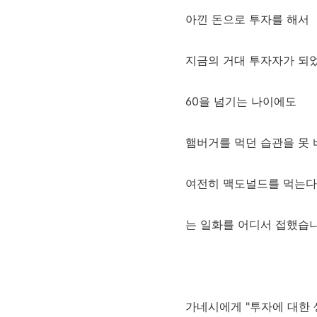
아낀 돈으로 투자를 해서
지금의 거대 투자자가 되
60을 넘기는 나이에도
햄버거를 먹던 습관을 못
여전히 맥도널드를 먹는다...
는 일화를 어디서 접했습니
가네시에게 "투자에 대한 