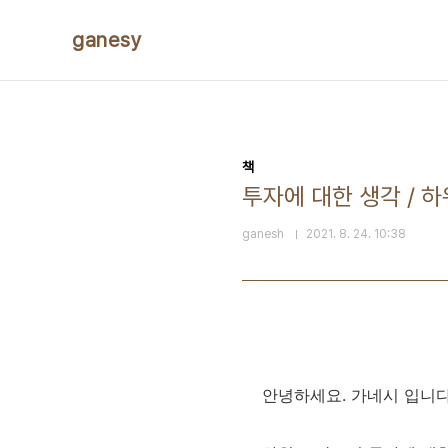
본문 바로가기
ganesy
책
투자에 대한 생각 / 
ganesh
2021. 8. 24. 10:38
안녕하세요. 가네시 입니다