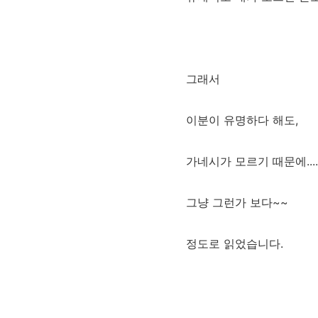
그래서
이분이 유명하다 해도,
가네시가 모르기 때문에....
그냥 그런가 보다~~
정도로 읽었습니다.