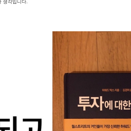
한 생각입니다.