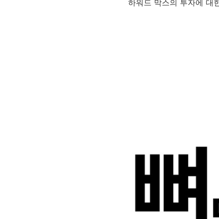
하워드 막스의 투자에 대