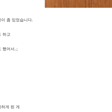
이 좀 있었습니다.
도 하고
했어서..;
하게 된 게