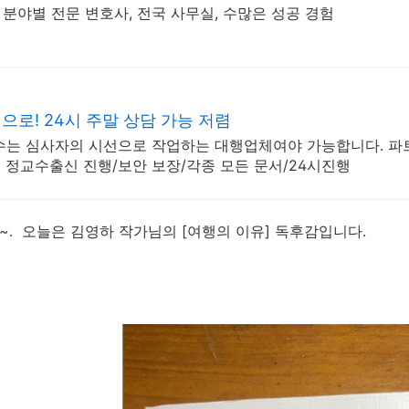
 분야별 전문 변호사, 전국 사무실, 수많은 성공 경험
로! 24시 주말 상담 가능 저렴
수는 심사자의 시선으로 작업하는 대행업체여야 가능합니다. 파
정교수출신 진행/보안 보장/각종 모든 문서/24시진행
~.
오늘은 김영하 작가님의 [여행의 이유] 독후감입니다.