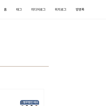
홈
태그
미디어로그
위치로그
방명록