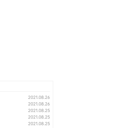
2021.08.26
2021.08.26
2021.08.25
2021.08.25
2021.08.25