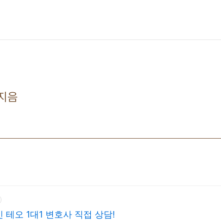
 지음
테오 1대1 변호사 직접 상담!