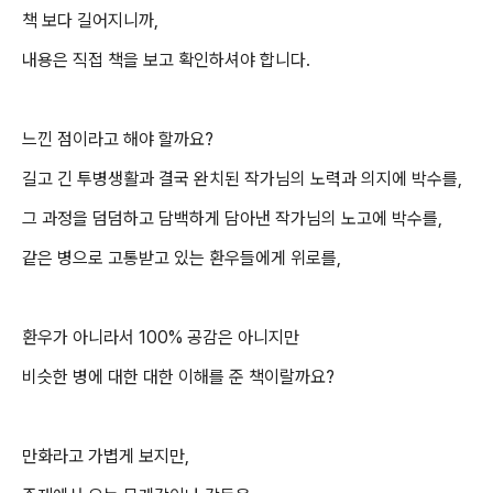
책 보다 길어지니까,
내용은
직접 책을 보고 확인하셔야 합니다.
느낀 점이라고 해야 할까요?
길고 긴 투병생활과 결국 완치된 작가님의 노력과 의지에 박수를,
그 과정을 덤덤하고 담백하게 담아낸 작가님의 노고에 박수를,
같은 병으로 고통받고 있는 환우들에게 위로를,
환우가 아니라서 100% 공감은 아니지만
비슷한 병에 대한 대한 이해를 준 책이랄까요?
만화라고 가볍게 보지만,