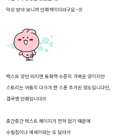
막상 받아 보니까
만화책이더라구요~!!!
텍스트 양만 따지면 동화책 수준의 가벼운 양이지만
스토리는 어둠의 다크가 한 스푼 추가된 정도입니다만,
결국엔 만화입니다!!!
중간중간 텍스트 페이지가 전혀 없기 때문에
수필집이나 에세이와는 또 달라서