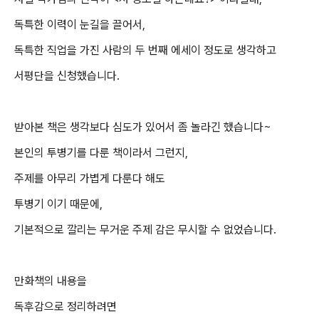
독특한 이력이 눈길을 끌어서,
독특한 직업을 가진 사람의 두 번째 에세이 정도로 생각하고
서평단을 신청했습니다.
받아본 책은 생각보다 심도가 있어서 좀 놀라긴 했습니다~
본인의 투병기를 다룬 책이라서 그런지,
주제를 아무리 가볍게 다룬다 해도
투병기 이기 때문에,
기본적으로 깔리는 무거운 주제 감은 무시할 수 없었습니다.
만화책의 내용을
독후감으로 정리하려면