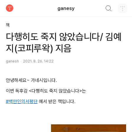
검색하기
ganesy
티스토리
책
다행히도 죽지 않았습니다/ 김예
지(코피루왁) 지음
ganesh
2021. 8. 26. 14:22
안녕하세요~ 가네시입니다.
이번 독후감 <다행히도 죽지 않았습니다>는
#백만인의서평단
에서 받은 책입니다.